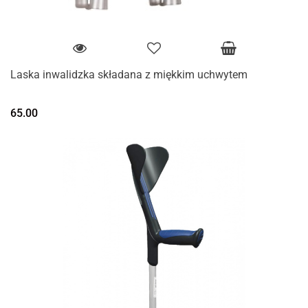
Laska inwalidzka składana z miękkim uchwytem
65.00