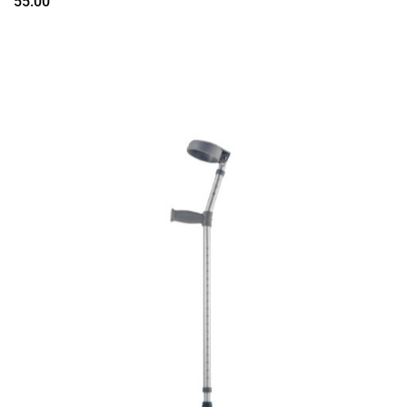
55.00