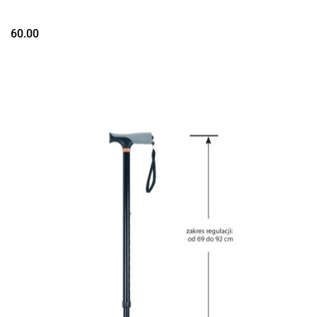
60.00