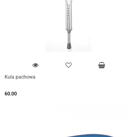
Kula pachowa
60.00