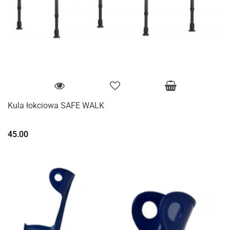
Kula łokciowa SAFE WALK
45.00