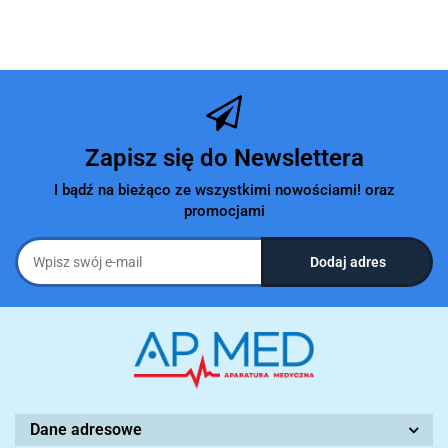
Zapisz się do Newslettera
I bądź na bieżąco ze wszystkimi nowościami! oraz
promocjami
Dane adresowe