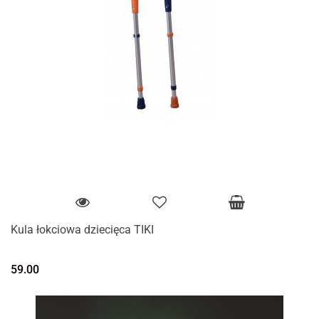
Kula łokciowa dziecięca TIKI
59.00