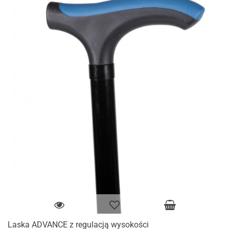
Laska ADVANCE z regulacją wysokości