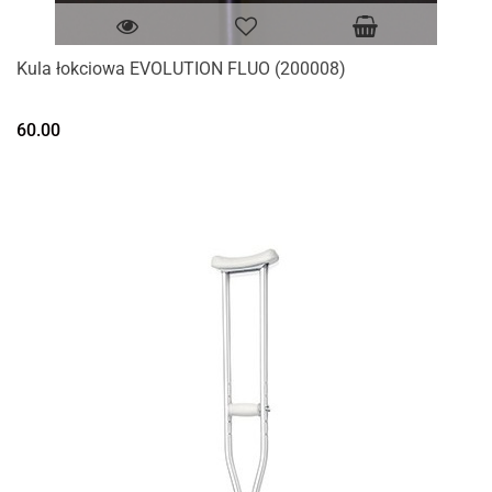
Kula łokciowa EVOLUTION FLUO (200008)
60.00