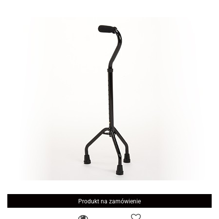
Produkt na zamówienie