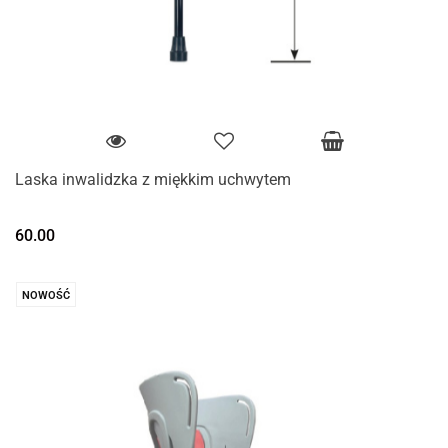
Laska inwalidzka z miękkim uchwytem
60.00
NOWOŚĆ