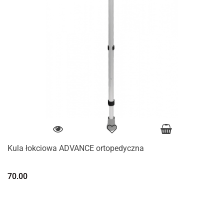
Kula łokciowa ADVANCE ortopedyczna
70.00