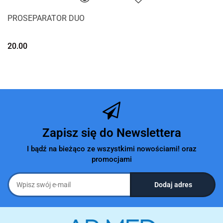
PROSEPARATOR DUO
20.00
Zapisz się do Newslettera
I bądź na bieżąco ze wszystkimi nowościami! oraz
promocjami