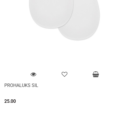
PROHALUKS SIL
25.00