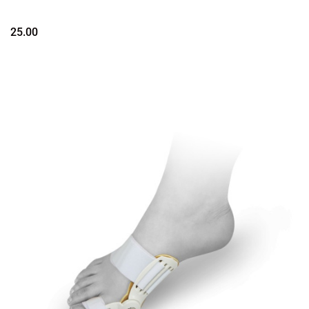
25.00