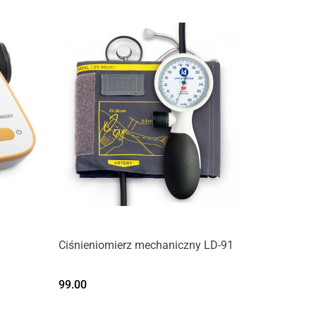
Ciśnieniomierz mechaniczny LD-91
99.00