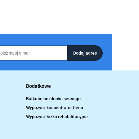
Dodatkowe
Badanie bezdechu sennego
Wypożycz koncentrator tlenu
Wypożycz łóżko rehabilitacyjne