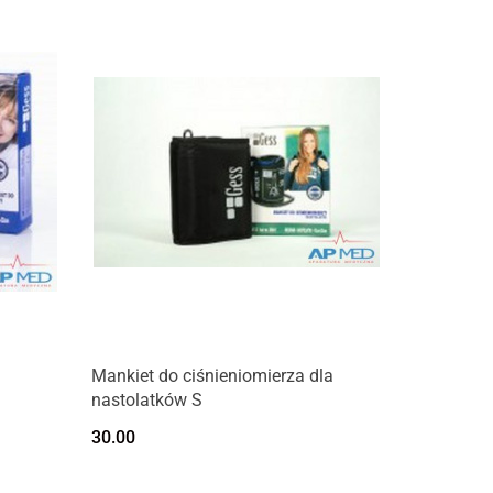
Mankiet do ciśnieniomierza dla
nastolatków S
30.00