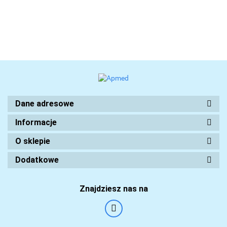
Dane adresowe
Informacje
O sklepie
Dodatkowe
Znajdziesz nas na