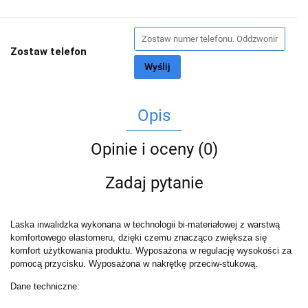
Zostaw telefon
Wyślij
Opis
Opinie i oceny (0)
Zadaj pytanie
Laska inwalidzka wykonana w technologii bi-materiałowej z warstwą
komfortowego elastomeru, dzięki czemu znacząco zwiększa się
komfort użytkowania produktu. Wyposażona w regulację wysokości za
pomocą przycisku. Wyposażona w nakrętkę przeciw-stukową.
Dane techniczne: