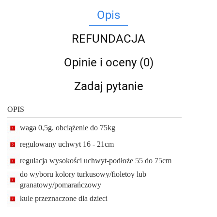
Opis
REFUNDACJA
Opinie i oceny (0)
Zadaj pytanie
OPIS
waga 0,5g, obciążenie do 75kg
regulowany uchwyt 16 - 21cm
regulacja wysokości uchwyt-podłoże 55 do 75cm
do wyboru kolory turkusowy/fioletoy lub
granatowy/pomarańczowy
kule przeznaczone dla dzieci