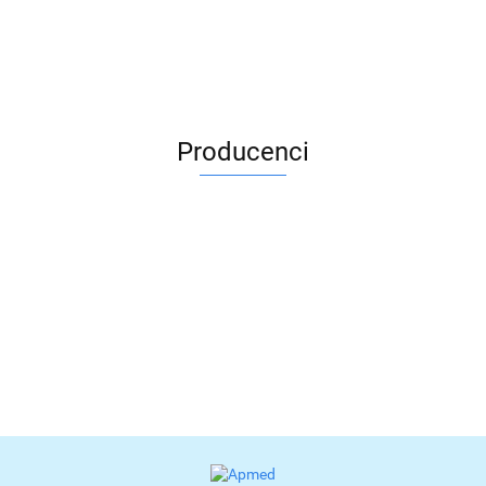
Producenci