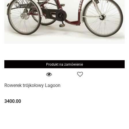
Produkt na zamówienie
Rowerek trójkołowy Lagoon
3400.00