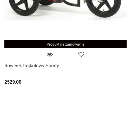
Produkt na zamówienie
Rowerek trójkołowy Sporty
2529.00