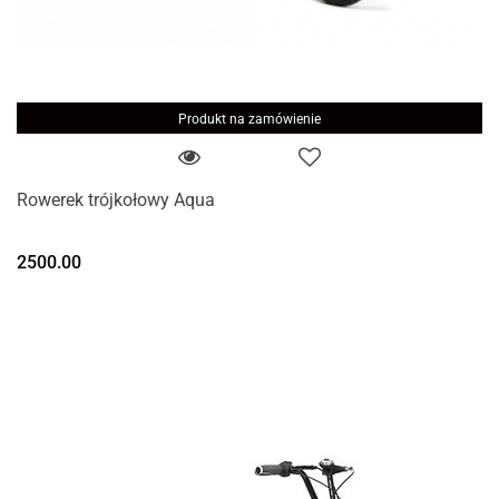
Produkt na zamówienie
Rowerek trójkołowy Aqua
2500.00