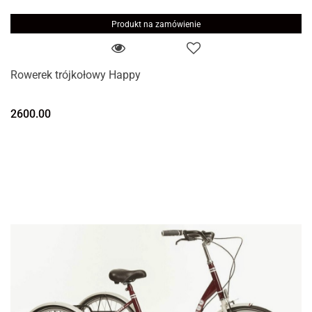
Produkt na zamówienie
Rowerek trójkołowy Happy
2600.00