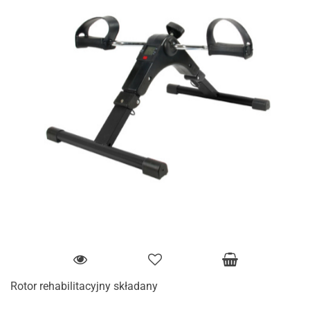
Rotor rehabilitacyjny składany