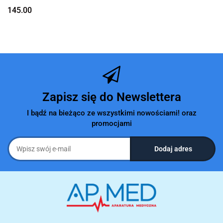
145.00
Zapisz się do Newslettera
I bądź na bieżąco ze wszystkimi nowościami! oraz
promocjami