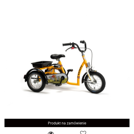
Produkt na zamówienie