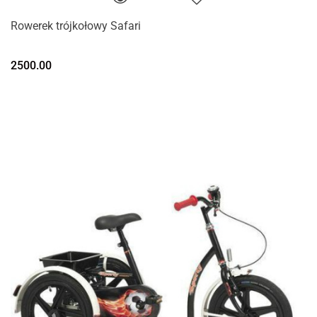
Rowerek trójkołowy Safari
2500.00