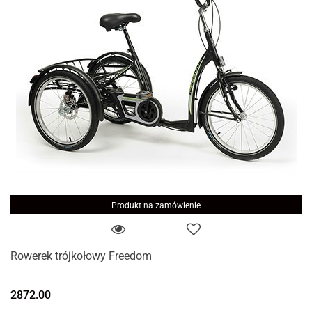
Produkt na zamówienie
Rowerek trójkołowy Freedom
2872.00