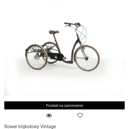
Produkt na zamówienie
Rower trójkołowy Vintage