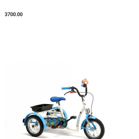
3700.00