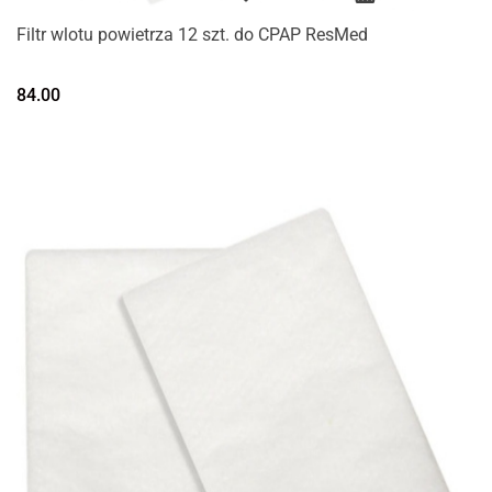
Filtr wlotu powietrza 12 szt. do CPAP ResMed
84.00