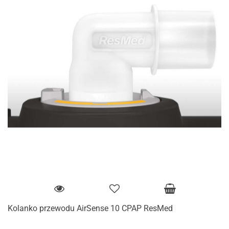
Kolanko przewodu AirSense 10 CPAP ResMed