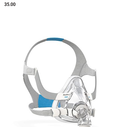
35.00