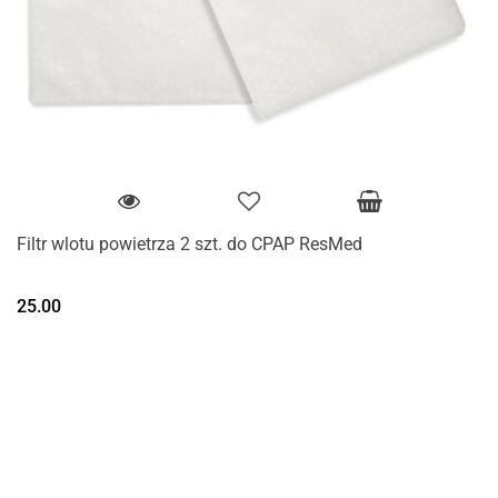
Filtr wlotu powietrza 2 szt. do CPAP ResMed
25.00