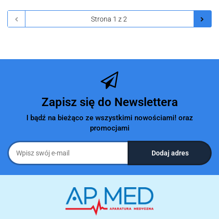
Zapisz się do Newslettera
I bądź na bieżąco ze wszystkimi nowościami! oraz
promocjami