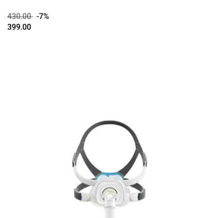
430.00
-7%
399.00