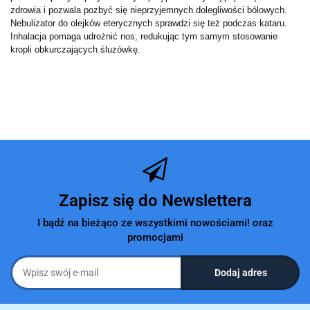
zdrowia i pozwala pozbyć się nieprzyjemnych dolegliwości bólowych. 
Nebulizator do olejków eterycznych sprawdzi się też podczas kataru. 
Inhalacja pomaga udrożnić nos, redukując tym samym stosowanie 
kropli obkurczających śluzówkę. 
Zapisz się do Newslettera
I bądź na bieżąco ze wszystkimi nowościami! oraz
promocjami