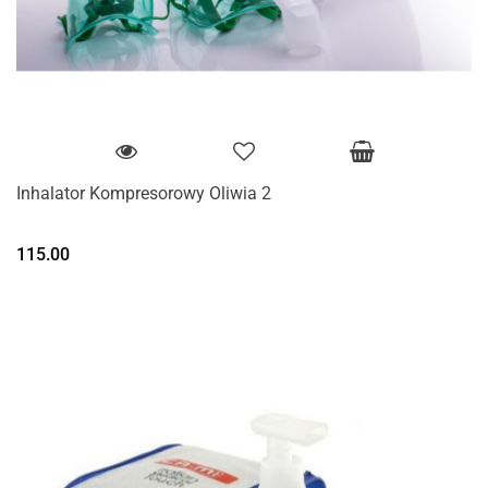
Inhalator Kompresorowy Oliwia 2
115.00