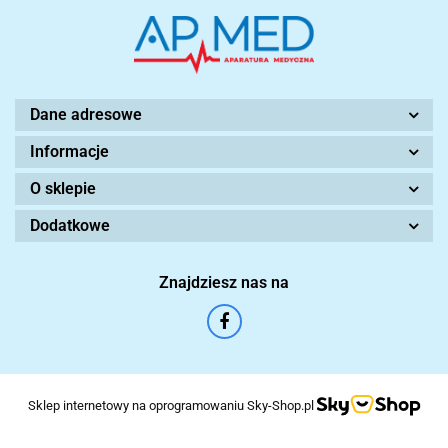
Dane adresowe
Informacje
O sklepie
Dodatkowe
Znajdziesz nas na
Sklep internetowy na oprogramowaniu Sky-Shop.pl