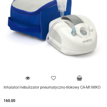
Inhalator/nebulizator pneumatyczno-tłokowy CA-MI MIKO
160.00