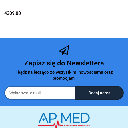
4309.00
Zapisz się do Newslettera
I bądź na bieżąco ze wszystkimi nowościami! oraz
promocjami