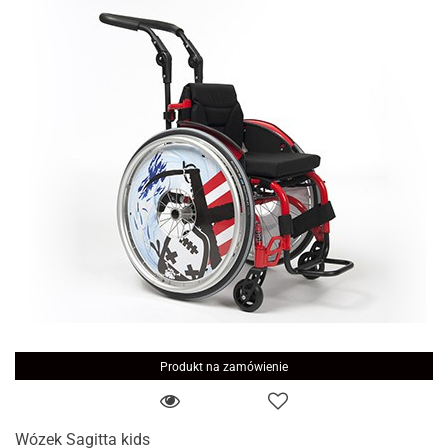
Produkt na zamówienie
Wózek Sagitta kids