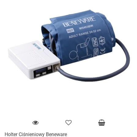
Holter Ciśnieniowy Beneware