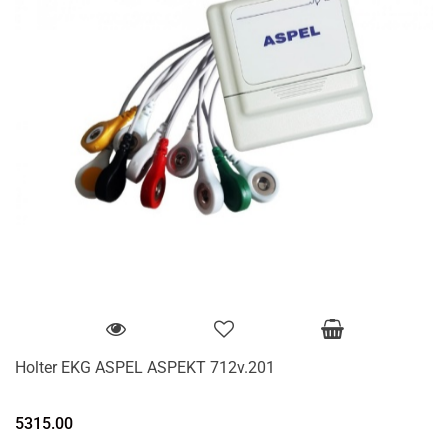
Holter EKG ASPEL ASPEKT 712v.201
5315.00