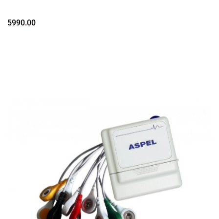
5990.00