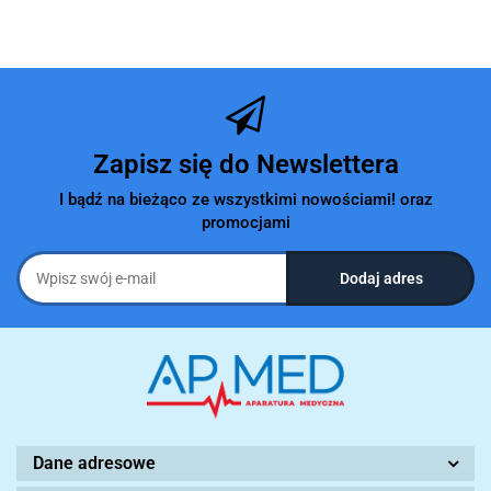
Zapisz się do Newslettera
I bądź na bieżąco ze wszystkimi nowościami! oraz
promocjami
Dane adresowe