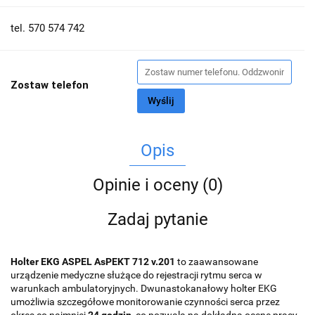
tel. 570 574 742
Zostaw telefon
Wyślij
Opis
Opinie i oceny (0)
Zadaj pytanie
Holter EKG ASPEL AsPEKT 712 v.201
to zaawansowane
urządzenie medyczne służące do rejestracji rytmu serca w
warunkach ambulatoryjnych. Dwunastokanałowy holter EKG
umożliwia szczegółowe monitorowanie czynności serca przez