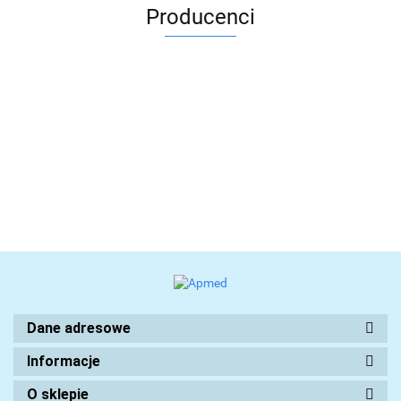
Producenci
Dane adresowe
Informacje
O sklepie