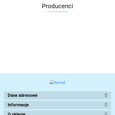
Producenci
Dane adresowe
Informacje
O sklepie