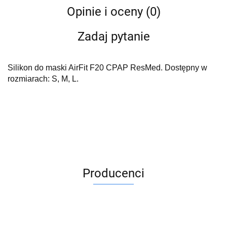
Opinie i oceny (0)
Zadaj pytanie
Silikon do maski AirFit F20 CPAP ResMed. Dostępny w
rozmiarach: S, M, L.
Producenci