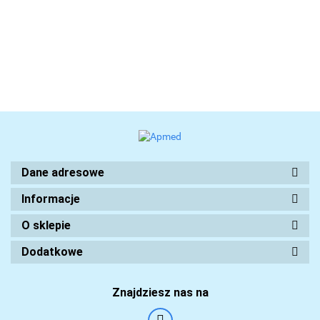
Dane adresowe
Informacje
O sklepie
Dodatkowe
Znajdziesz nas na