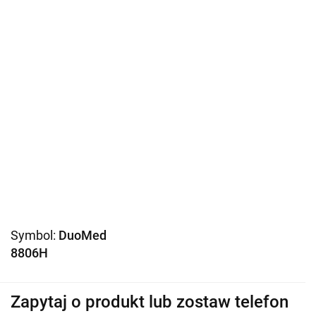
Symbol:
DuoMed
8806H
Zapytaj o produkt lub zostaw telefon