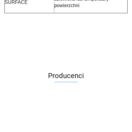
SURFACE
powierzchni
Producenci