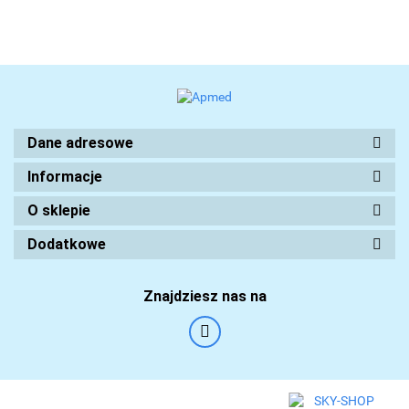
Dane adresowe
Informacje
O sklepie
Dodatkowe
Znajdziesz nas na