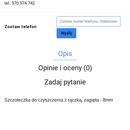
tel. 570 574 742
Zostaw telefon
Wyślij
Opis
Opinie i oceny (0)
Zadaj pytanie
Szczoteczka do czyszczenia z rączką, zagięta - 8mm