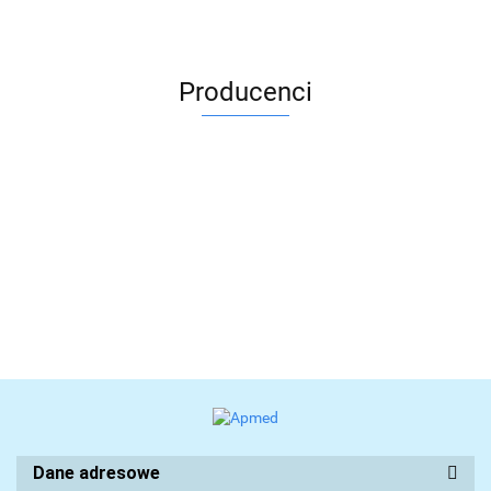
Producenci
Dane adresowe