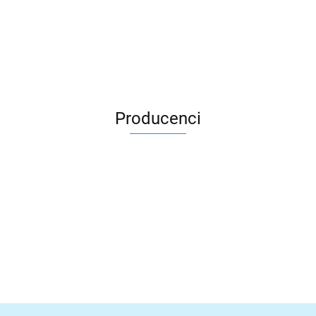
Producenci