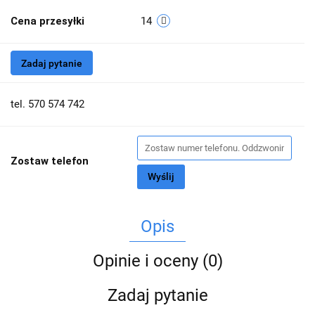
Cena przesyłki
14
Zadaj pytanie
tel. 570 574 742
Zostaw telefon
Wyślij
Opis
Opinie i oceny (0)
Zadaj pytanie