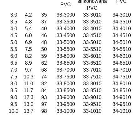
silikonowana
PVC
PVC
PVC
3.0
4.2
35
33-3000
33-3010
34-3010
3.5
4.8
37
33-3500
33-3510
34-3510
4.0
5.4
40
33-4000
33-4010
34-4010
4.5
6.0
46
33-4500
33-4510
34-4510
5.0
6.9
48
33-5000
33-5010
34-5010
5.5
7.5
50
33-5500
33-5510
34-5510
6.0
8.2
59
33-6000
33-6010
34-6010
6.5
8.9
62
33-6500
33-6510
34-6510
7.0
9.7
68
33-7000
33-7010
34-7010
7.5
10.3
74
33-7500
33-7510
34-7510
8.0
11.0
82
33-8000
33-8010
34-8010
8.5
11.7
84
33-8500
33-8510
34-8510
9.0
12.3
93
33-9000
33-9010
34-9010
9.5
13.0
97
33-9500
33-9510
34-9510
10.0
13.7
98
33-1000
33-1010
34-1010