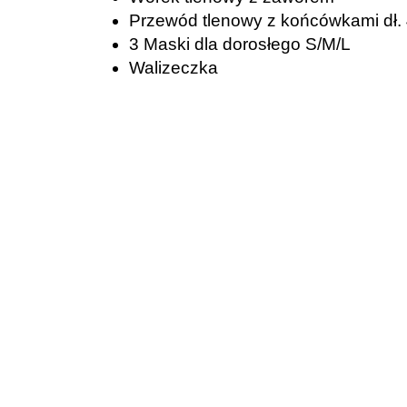
Przewód tlenowy z końcówkami dł.
3 Maski dla dorosłego S/M/L
Walizeczka