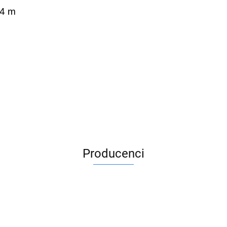
 4 m
Producenci