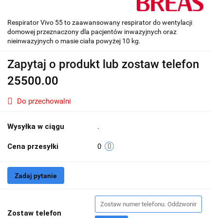
Respirator Vivo 55 to zaawansowany respirator do wentylacji
domowej przeznaczony dla pacjentów inwazyjnych oraz
nieinwazyjnych o masie ciała powyżej 10 kg.
Zapytaj o produkt lub zostaw telefon
25500.00
Do przechowalni
Wysyłka w ciągu
.
Cena przesyłki
0
Zadaj pytanie
Zostaw telefon