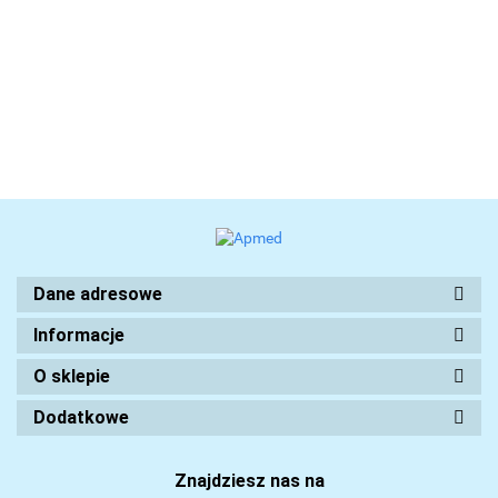
Dane adresowe
Informacje
O sklepie
Dodatkowe
Znajdziesz nas na