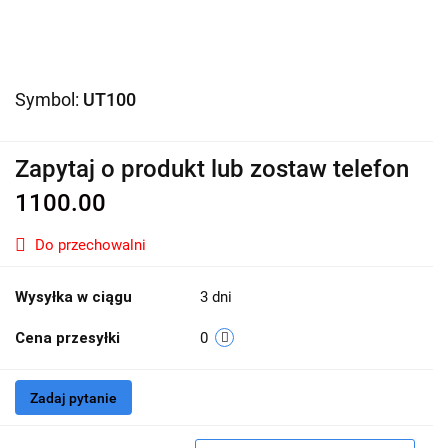
Symbol:
UT100
Zapytaj o produkt lub zostaw telefon
1100.00
Do przechowalni
Wysyłka w ciągu
3 dni
Cena przesyłki
0
Zadaj pytanie