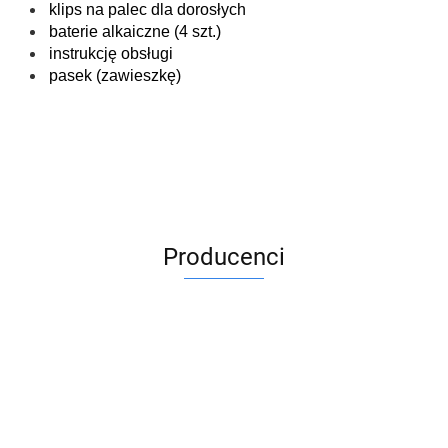
klips na palec dla dorosłych
baterie alkaiczne (4 szt.)
instrukcję obsługi
pasek (zawieszkę)
Producenci