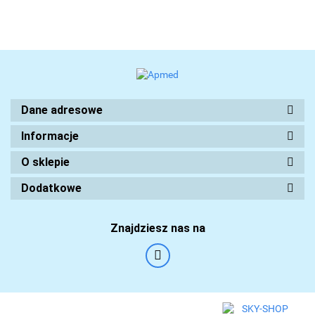
Dane adresowe
Informacje
O sklepie
Dodatkowe
Znajdziesz nas na