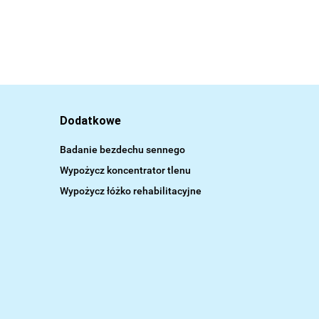
Dodatkowe
Badanie bezdechu sennego
Wypożycz koncentrator tlenu
Wypożycz łóżko rehabilitacyjne