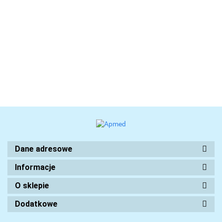
Dane adresowe
Informacje
O sklepie
Dodatkowe