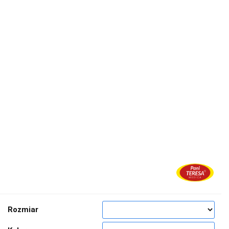
Rozmiar