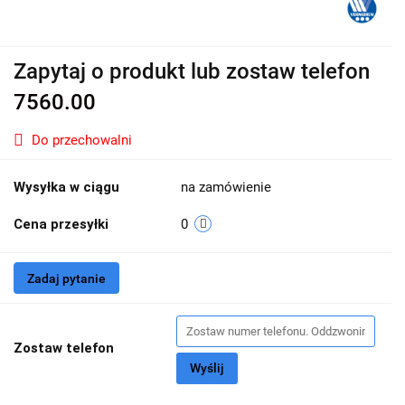
Zapytaj o produkt lub zostaw telefon
7560.00
Do przechowalni
Wysyłka w ciągu
na zamówienie
Cena przesyłki
0
Zadaj pytanie
Zostaw telefon
Wyślij