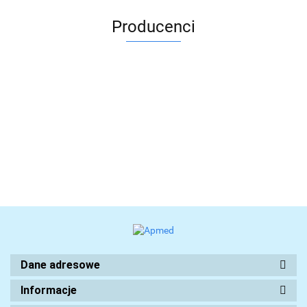
Producenci
Dane adresowe
Informacje