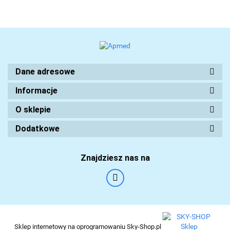
Dane adresowe
Informacje
O sklepie
Dodatkowe
Znajdziesz nas na
Sklep internetowy na oprogramowaniu Sky-Shop.pl