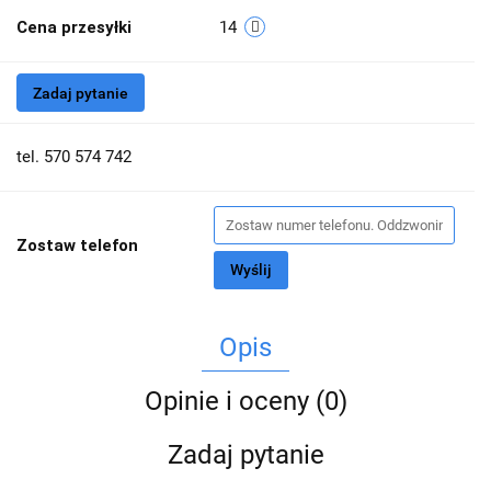
Cena przesyłki
14
Zadaj pytanie
tel. 570 574 742
Zostaw telefon
Wyślij
Opis
Opinie i oceny (0)
Zadaj pytanie