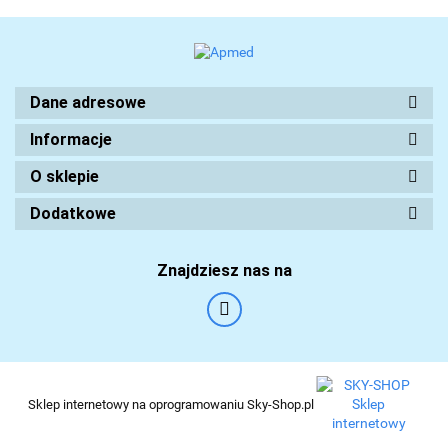
Dane adresowe
Informacje
O sklepie
Dodatkowe
Znajdziesz nas na
Sklep internetowy na oprogramowaniu Sky-Shop.pl