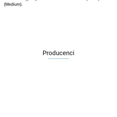
(Medium).
Producenci