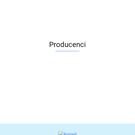
Producenci