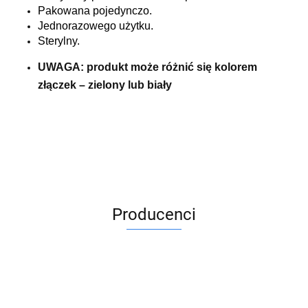
Pakowana pojedynczo.
Jednorazowego użytku.
Sterylny.
UWAGA: produkt może różnić się kolorem
złączek – zielony lub biały
Producenci