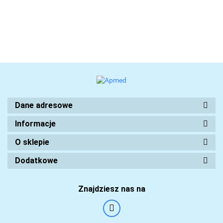
Dane adresowe
Informacje
O sklepie
Dodatkowe
Znajdziesz nas na