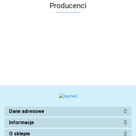
Producenci
Dane adresowe
Informacje
O sklepie