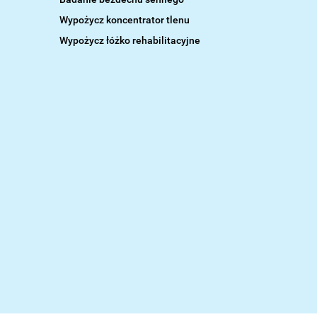
Wypożycz koncentrator tlenu
Wypożycz łóżko rehabilitacyjne