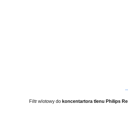
Filtr wlotowy do
koncentartora tlenu Philips 