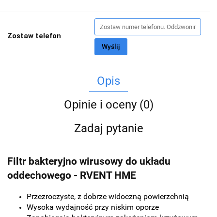
Zostaw telefon
Wyślij
Opis
Opinie i oceny (0)
Zadaj pytanie
Filtr bakteryjno wirusowy do układu
oddechowego - RVENT HME
Przezroczyste, z dobrze widoczną powierzchnią
Wysoka wydajność przy niskim oporze