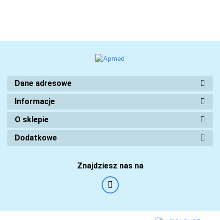
Dane adresowe
Informacje
O sklepie
Dodatkowe
Znajdziesz nas na