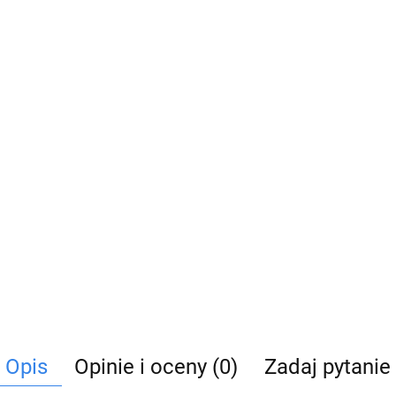
Opis
Opinie i oceny (0)
Zadaj pytanie