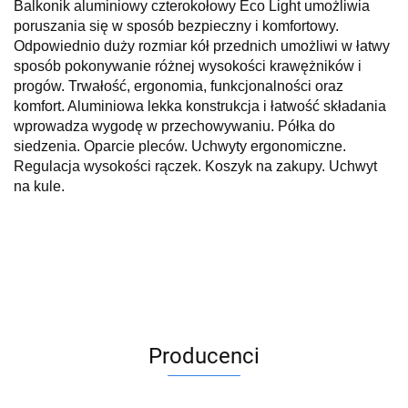
Balkonik aluminiowy czterokołowy
Eco Light umożliwia
poruszania się w sposób bezpieczny i komfortowy.
Odpowiednio duży rozmiar kół przednich umożliwi w łatwy
sposób pokonywanie różnej wysokości krawężników i
progów. Trwałość, ergonomia, funkcjonalności oraz
komfort. Aluminiowa lekka konstrukcja i łatwość składania
wprowadza wygodę w przechowywaniu. Półka do
siedzenia. Oparcie pleców. Uchwyty ergonomiczne.
Regulacja wysokości rączek. Koszyk na zakupy. Uchwyt
na kule.
Producenci