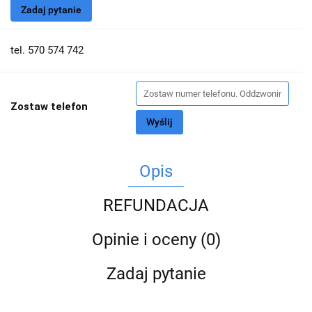
Zadaj pytanie
tel. 570 574 742
Zostaw telefon
Wyślij
Opis
REFUNDACJA
Opinie i oceny (0)
Zadaj pytanie