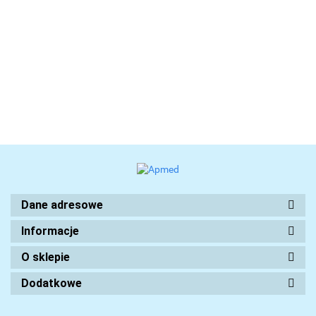
Dane adresowe
Informacje
O sklepie
Dodatkowe