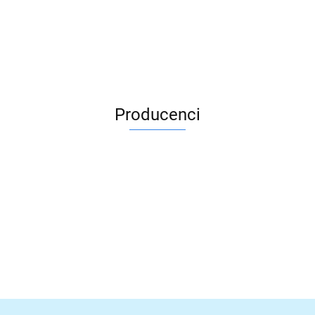
Producenci