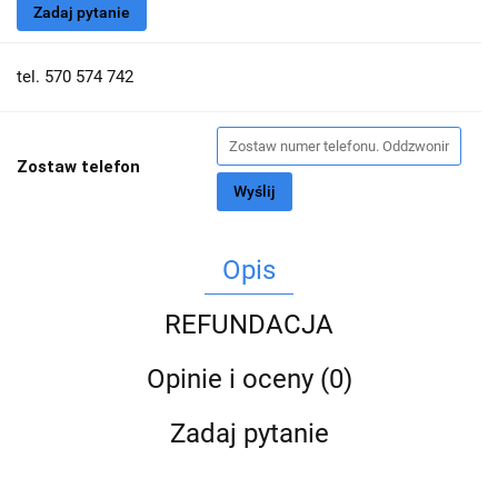
Zadaj pytanie
tel. 570 574 742
Zostaw telefon
Wyślij
Opis
REFUNDACJA
Opinie i oceny (0)
Zadaj pytanie