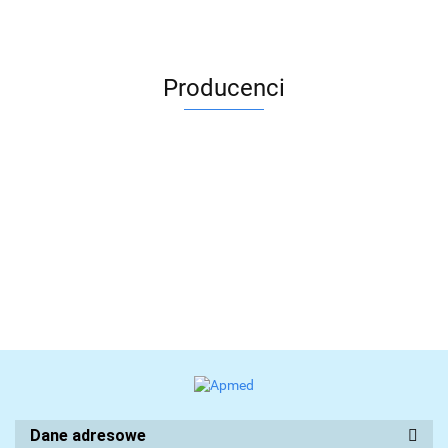
Producenci
Dane adresowe