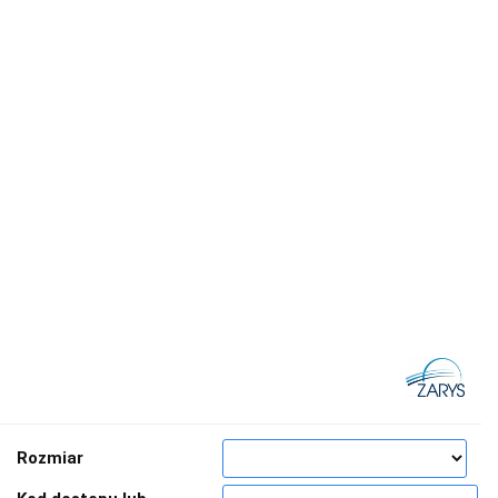
Rozmiar