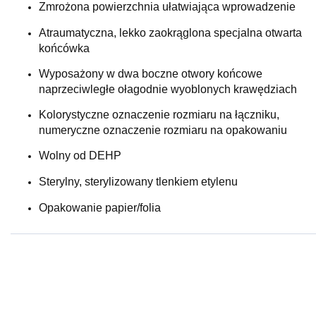
Zmrożona powierzchnia ułatwiająca wprowadzenie
Atraumatyczna, lekko zaokrąglona specjalna otwarta
końcówka
Wyposażony w dwa boczne otwory końcowe
naprzeciwległe ołagodnie wyoblonych krawędziach
Kolorystyczne oznaczenie rozmiaru na łączniku,
numeryczne oznaczenie rozmiaru na opakowaniu
Wolny od DEHP
Sterylny, sterylizowany tlenkiem etylenu
Opakowanie papier/folia