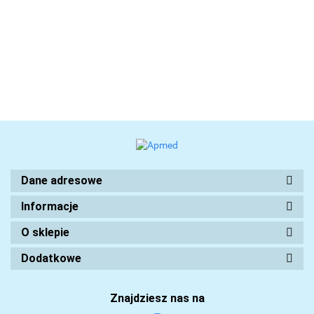
Dane adresowe
Informacje
O sklepie
Dodatkowe
Znajdziesz nas na